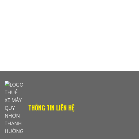
THÔNG TIN LIÊN HỆ