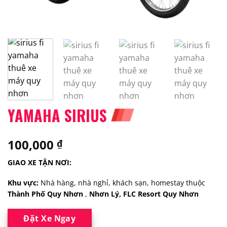
YAMAHA SIRIUS
100,000
₫
GIAO XE TẬN NƠI:
Khu vực:
Nhà hàng, nhà nghỉ, khách sạn, homestay thuộc
Thành Phố Quy Nhơn
,
Nhơn Lý, FLC Resort Quy Nhơn
Đặt Xe Ngay