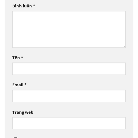
Bình luận
*
Tên
*
Email
*
Trang web