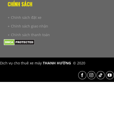
CHÍNH SÁCH
Chính sách đặt xe
Chính sách giao nhận
Chính sách thanh toán
Dịch vụ cho thuê xe máy
THANH HƯỜNG
© 2020